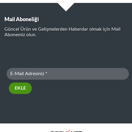
Mail Aboneliği
Güncel Ürün ve Gelişmelerden Haberdar olmak için Mail
Abonemiz olun.