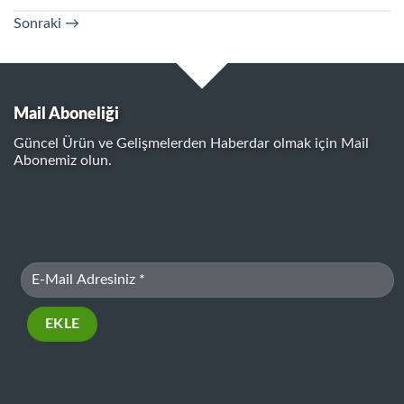
Sonraki
→
Mail Aboneliği
Güncel Ürün ve Gelişmelerden Haberdar olmak için Mail
Abonemiz olun.