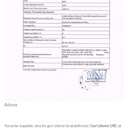
Aduva
Yorumlar kapalıdır, ama bir geri izleme bırakabilirsiniz:
Geri izleme URL’ si
.