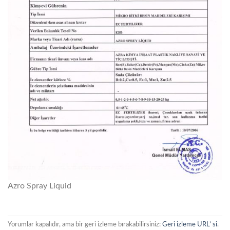
Azro Spray Liquid
Yorumlar kapalıdır, ama bir geri izleme bırakabilirsiniz:
Geri izleme URL’ si
.