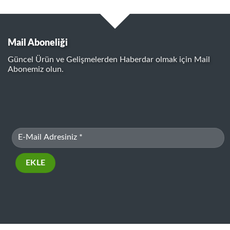
Mail Aboneliği
Güncel Ürün ve Gelişmelerden Haberdar olmak için Mail
Abonemiz olun.